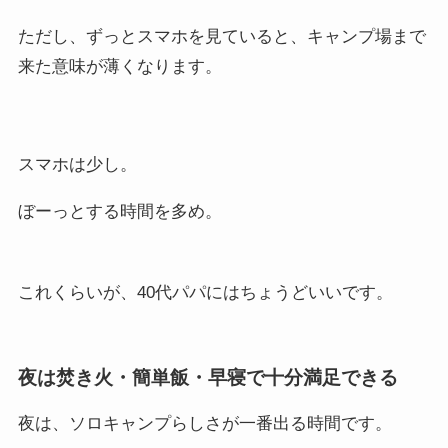
ただし、ずっとスマホを見ていると、キャンプ場まで
来た意味が薄くなります。
スマホは少し。
ぼーっとする時間を多め。
これくらいが、40代パパにはちょうどいいです。
夜は焚き火・簡単飯・早寝で十分満足できる
夜は、ソロキャンプらしさが一番出る時間です。