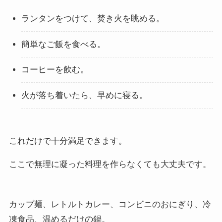
ランタンをつけて、焚き火を眺める。
簡単なご飯を食べる。
コーヒーを飲む。
火が落ち着いたら、早めに寝る。
これだけで十分満足できます。
ここで無理に凝った料理を作らなくても大丈夫です。
カップ麺、レトルトカレー、コンビニのおにぎり、冷
凍食品、温めるだけの鍋。