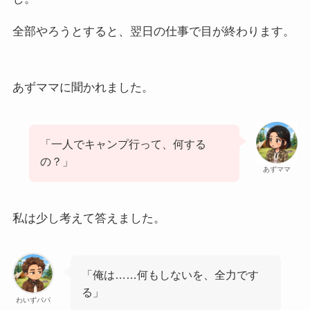
全部やろうとすると、翌日の仕事で目が終わります。
あずママに聞かれました。
「一人でキャンプ行って、何する
の？」
あずママ
私は少し考えて答えました。
「俺は……何もしないを、全力です
る」
わいずパパ