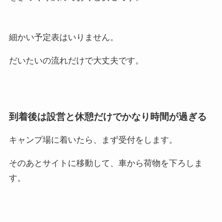
細かい予定表はいりません。
だいたいの流れだけで大丈夫です。
到着後は設営と休憩だけでかなり時間が過ぎる
キャンプ場に着いたら、まず受付をします。
そのあとサイトに移動して、車から荷物を下ろしま
す。