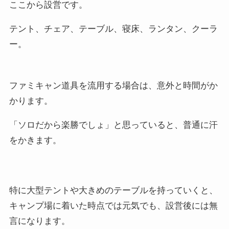
ここから設営です。
テント、チェア、テーブル、寝床、ランタン、クーラ
ー。
ファミキャン道具を流用する場合は、意外と時間がか
かります。
「ソロだから楽勝でしょ」と思っていると、普通に汗
をかきます。
特に大型テントや大きめのテーブルを持っていくと、
キャンプ場に着いた時点では元気でも、設営後には無
言になります。