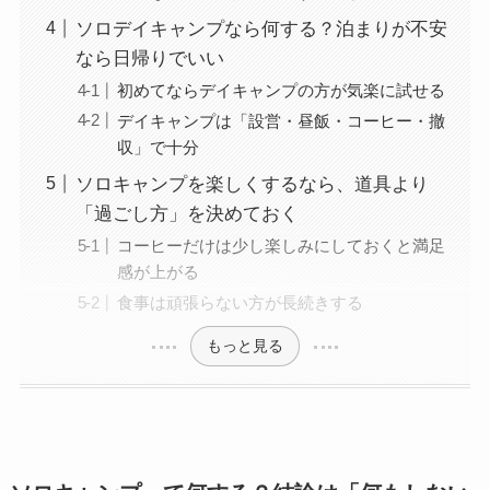
ソロデイキャンプなら何する？泊まりが不安
なら日帰りでいい
初めてならデイキャンプの方が気楽に試せる
デイキャンプは「設営・昼飯・コーヒー・撤
収」で十分
ソロキャンプを楽しくするなら、道具より
「過ごし方」を決めておく
コーヒーだけは少し楽しみにしておくと満足
感が上がる
食事は頑張らない方が長続きする
もっと見る