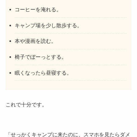
コーヒーを淹れる。
キャンプ場を少し散歩する。
本や漫画を読む。
椅子でぼーっとする。
眠くなったら昼寝する。
これで十分です。
「せっかくキャンプに来たのに、スマホを見たらダメ