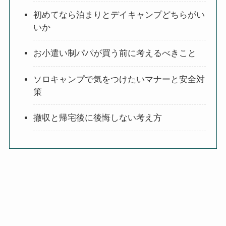
初めてなら泊まりとデイキャンプどちらがい
いか
お小遣い制パパが買う前に考えるべきこと
ソロキャンプで気をつけたいマナーと安全対
策
撤収と帰宅後に後悔しない考え方