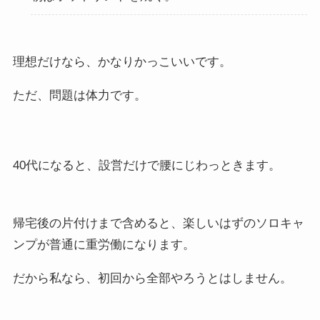
理想だけなら、かなりかっこいいです。
ただ、問題は体力です。
40代になると、設営だけで腰にじわっときます。
帰宅後の片付けまで含めると、楽しいはずのソロキャ
ンプが普通に重労働になります。
だから私なら、初回から全部やろうとはしません。