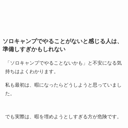
ソロキャンプでやることがないと感じる人は、
準備しすぎかもしれない
「ソロキャンプでやることないかも」と不安になる気
持ちはよくわかります。
私も最初は、暇になったらどうしようと思っていまし
た。
でも実際は、暇を埋めようとしすぎる方が危険です。