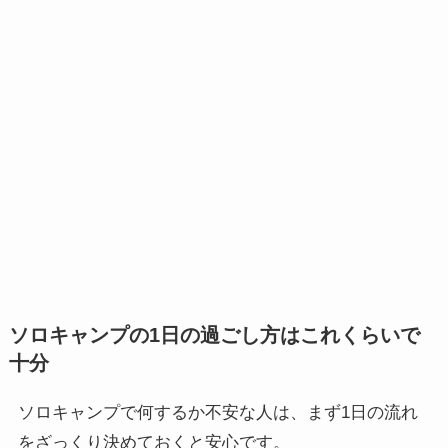
ソロキャンプの1日の過ごし方はこれくらいで
十分
ソロキャンプで何するか不安な人は、まず1日の流れ
をざっくり決めておくと安心です。