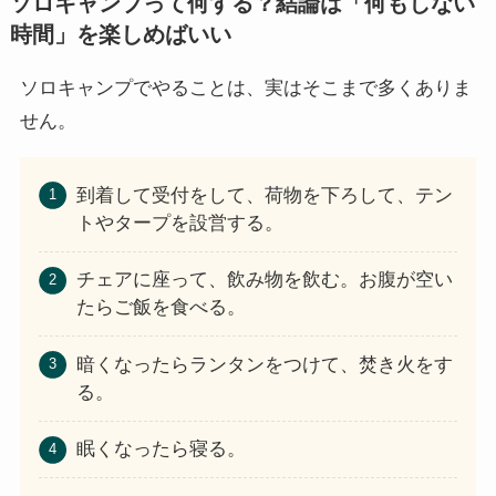
ソロキャンプって何する？結論は「何もしない
時間」を楽しめばいい
ソロキャンプでやることは、実はそこまで多くありま
せん。
到着して受付をして、荷物を下ろして、テン
トやタープを設営する。
チェアに座って、飲み物を飲む。お腹が空い
たらご飯を食べる。
暗くなったらランタンをつけて、焚き火をす
る。
眠くなったら寝る。