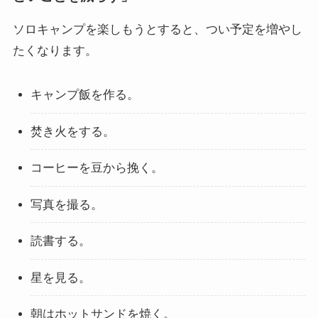
ソロキャンプを楽しもうとすると、つい予定を増やし
たくなります。
キャンプ飯を作る。
焚き火をする。
コーヒーを豆から挽く。
写真を撮る。
読書する。
星を見る。
朝はホットサンドを焼く。