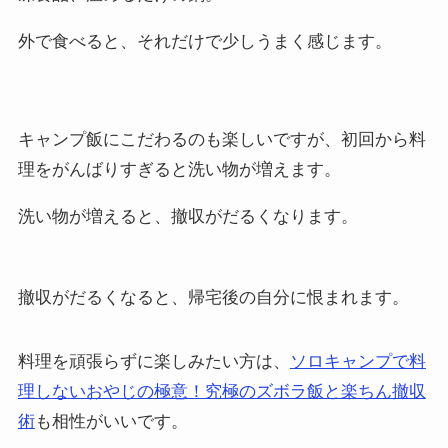
外で食べると、それだけで少しうまく感じます。
キャンプ飯にこだわるのも楽しいですが、初回から料
理をがんばりすぎると洗い物が増えます。
洗い物が増えると、撤収がだるくなります。
撤収がだるくなると、帰宅後の自分に恨まれます。
料理を頑張らずに楽しみたい方は、
ソロキャンプで料
理しないおやじの極意！究極のズボラ飯と楽ちん撤収
術
も相性がいいです。