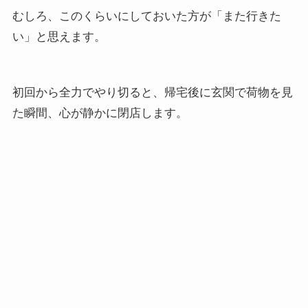
むしろ、このくらいにしておいた方が「また行きた
い」と思えます。
初回から全力でやり切ると、帰宅後に玄関で荷物を見
た瞬間、心が静かに閉店します。