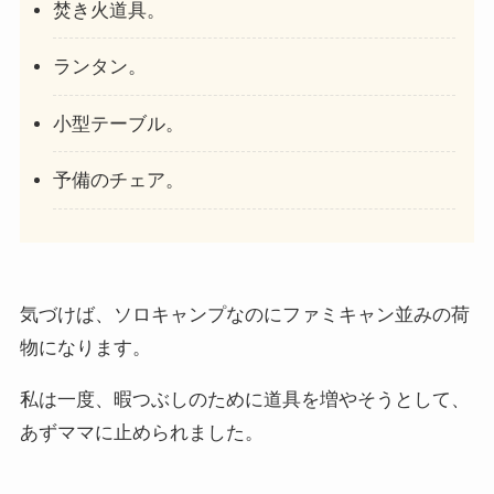
焚き火道具。
ランタン。
小型テーブル。
予備のチェア。
気づけば、ソロキャンプなのにファミキャン並みの荷
物になります。
私は一度、暇つぶしのために道具を増やそうとして、
あずママに止められました。