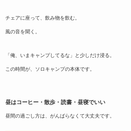
チェアに座って、飲み物を飲む。
風の音を聞く。
「俺、いまキャンプしてるな」と少しだけ浸る。
この時間が、ソロキャンプの本体です。
昼はコーヒー・散歩・読書・昼寝でいい
昼間の過ごし方は、がんばらなくて大丈夫です。