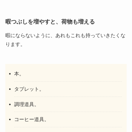
暇つぶしを増やすと、荷物も増える
暇にならないように、あれもこれも持っていきたくな
ります。
本。
タブレット。
調理道具。
コーヒー道具。