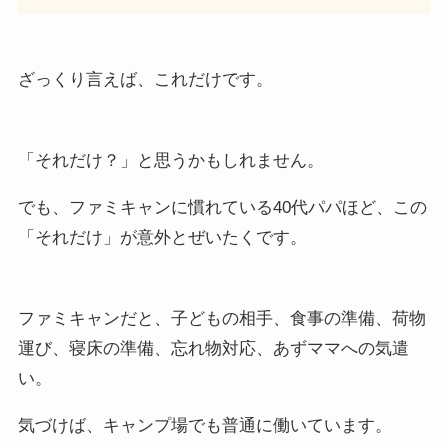
ざっくり言えば、これだけです。
「それだけ？」と思うかもしれません。
でも、ファミキャンに慣れている40代パパほど、この
「それだけ」が意外とぜいたくです。
ファミキャンだと、子どもの相手、食事の準備、荷物
運び、寝床の準備、忘れ物対応、あずママへの気遣
い。
気づけば、キャンプ場でも普通に働いています。