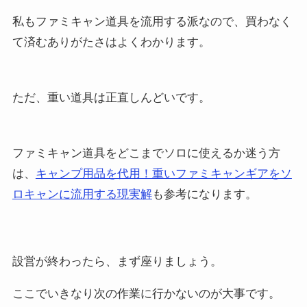
私もファミキャン道具を流用する派なので、買わなく
て済むありがたさはよくわかります。
ただ、重い道具は正直しんどいです。
ファミキャン道具をどこまでソロに使えるか迷う方
は、
キャンプ用品を代用！重いファミキャンギアをソ
ロキャンに流用する現実解
も参考になります。
設営が終わったら、まず座りましょう。
ここでいきなり次の作業に行かないのが大事です。