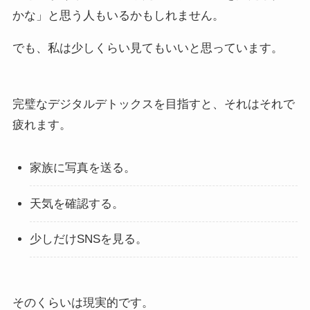
かな」と思う人もいるかもしれません。
でも、私は少しくらい見てもいいと思っています。
完璧なデジタルデトックスを目指すと、それはそれで
疲れます。
家族に写真を送る。
天気を確認する。
少しだけSNSを見る。
そのくらいは現実的です。