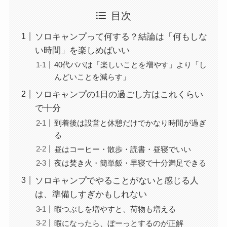
目次
ソロキャンプって何する？結論は「何もしな
い時間」を楽しめばいい
40代パパは「楽しいことを増やす」より「し
んどいことを減らす」
ソロキャンプの1日の過ごし方はこれくらい
で十分
到着後は設営と休憩だけでかなり時間が過ぎ
る
昼はコーヒー・散歩・読書・昼寝でいい
夜は焚き火・簡単飯・早寝で十分満足できる
ソロキャンプでやることがないと感じる人
は、準備しすぎかもしれない
暇つぶしを増やすと、荷物も増える
暇になったら、ぼーっとするのが正解