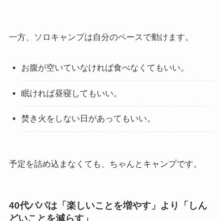
一方、ソロキャンプは自分のペースで動けます。
お腹が空いていなければ食べなくてもいい。
眠ければ昼寝してもいい。
焚き火をしない日があってもいい。
予定を詰め込まなくても、ちゃんとキャンプです。
40代パパは「楽しいことを増やす」より「しん
どいことを減らす」