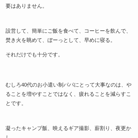
要はありません。
設営して、簡単にご飯を食べて、コーヒーを飲んで、
焚き火を眺めて、ぼーっとして、早めに寝る。
それだけでも十分です。
むしろ40代のお小遣い制パパにとって大事なのは、や
ることを増やすことではなく、疲れることを減らすこ
とです。
凝ったキャンプ飯、映えるギア撮影、薪割り、夜更か
し。