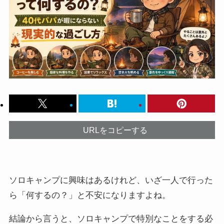
URLをコピーする
ソロキャンプに興味はあるけれど、いざ一人で行った
ら「何するの？」と不安になりますよね。
結論から言うと、ソロキャンプで特別なことをする必