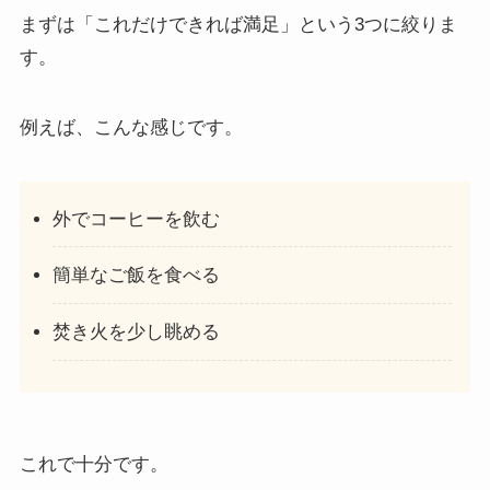
まずは「これだけできれば満足」という3つに絞りま
す。
例えば、こんな感じです。
外でコーヒーを飲む
簡単なご飯を食べる
焚き火を少し眺める
これで十分です。