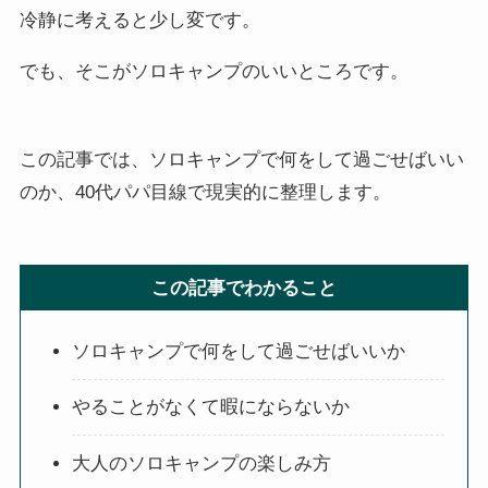
冷静に考えると少し変です。
でも、そこがソロキャンプのいいところです。
この記事では、ソロキャンプで何をして過ごせばいい
のか、40代パパ目線で現実的に整理します。
この記事でわかること
ソロキャンプで何をして過ごせばいいか
やることがなくて暇にならないか
大人のソロキャンプの楽しみ方