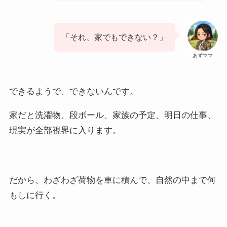
「それ、家でもできない？」
あずママ
できるようで、できないんです。
家だと洗濯物、段ボール、家族の予定、明日の仕事、
現実が全部視界に入ります。
だから、わざわざ荷物を車に積んで、自然の中まで何
もしに行く。