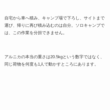
自宅から車へ積み、キャンプ場で下ろし、サイトまで
運び、帰りに再び積み込むのは自分。ソロキャンプで
は、この作業を分担できません。
アルニカの本当の重さは20.5kgという数字ではなく、
同じ荷物を何度も1人で動かすところにあります。