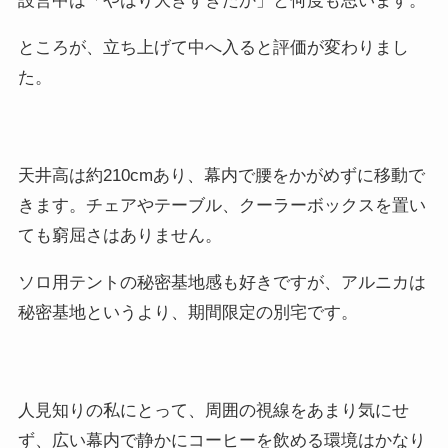
設営中は「やはり大きすぎたか」と何度も思います。
ところが、立ち上げて中へ入ると評価が変わりまし
た。
天井高は約210cmあり、幕内で腰をかがめずに移動で
きます。チェアやテーブル、クーラーボックスを置い
ても窮屈さはありません。
ソロ用テントの秘密基地感も好きですが、アルニカは
秘密基地というより、期間限定の別宅です。
人見知りの私にとって、周囲の視線をあまり気にせ
ず、広い幕内で静かにコーヒーを飲める環境はかなり