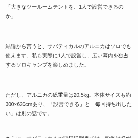
「大きなツールームテントを、1人で設営できるの
か」
結論から言うと、サバティカルのアルニカはソロでも
使えます。私も実際に1人で設営し、広い幕内を独占
するソロキャンプを楽しめました。
ただし、アルニカの総重量は20.5kg。本体サイズも約
300×620cmあり、「設営できる」と「毎回持ち出した
い」は別の話です。