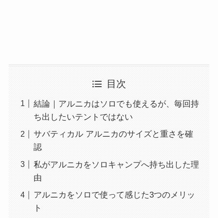
目次
結論｜アルニカはソロでも使えるが、毎回持
ち出したいテントではない
サバティカル アルニカのサイズと重さを確
認
私がアルニカをソロキャンプへ持ち出した理
由
アルニカをソロで使って感じた3つのメリッ
ト