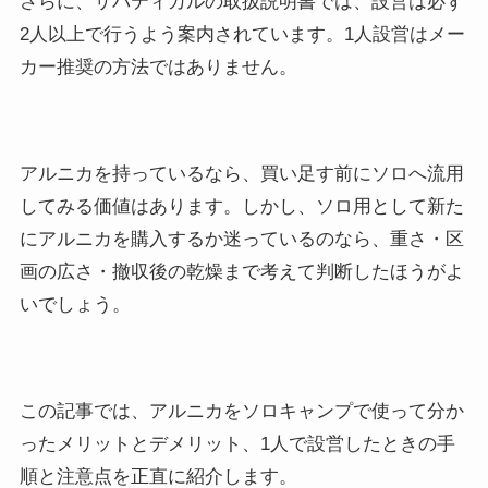
さらに、サバティカルの取扱説明書では、設営は必ず
2人以上で行うよう案内されています。1人設営はメー
カー推奨の方法ではありません。
アルニカを持っているなら、買い足す前にソロへ流用
してみる価値はあります。しかし、ソロ用として新た
にアルニカを購入するか迷っているのなら、重さ・区
画の広さ・撤収後の乾燥まで考えて判断したほうがよ
いでしょう。
この記事では、アルニカをソロキャンプで使って分か
ったメリットとデメリット、1人で設営したときの手
順と注意点を正直に紹介します。