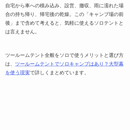
自宅から車への積み込み、設営、撤収、雨に濡れた場
合の持ち帰り、帰宅後の乾燥。この「キャンプ場の前
後」まで含めて考えると、気軽に使えるソロテントと
は言えません。
ツールームテント全般をソロで使うメリットと選び方
は、
ツールームテントでソロキャンプはあり？大型幕
を使う現実
で詳しくまとめています。