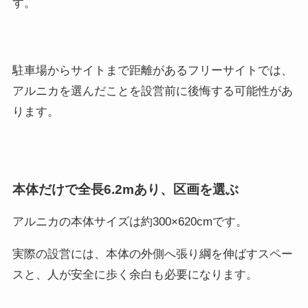
す。
駐車場からサイトまで距離があるフリーサイトでは、
アルニカを選んだことを設営前に後悔する可能性があ
ります。
本体だけで全長6.2mあり、区画を選ぶ
アルニカの本体サイズは約300×620cmです。
実際の設営には、本体の外側へ張り綱を伸ばすスペー
スと、人が安全に歩く余白も必要になります。