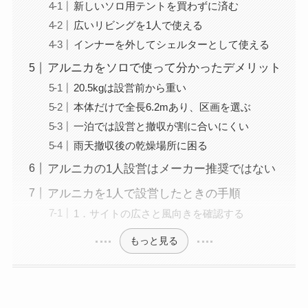
新しいソロ用テントを買わずに済む
広いリビングを1人で使える
インナーを外してシェルターとして使える
アルニカをソロで使って分かったデメリット
20.5kgは設営前から重い
本体だけで全長6.2mあり、区画を選ぶ
一泊では設営と撤収が割に合いにくい
雨天撤収後の乾燥場所に困る
アルニカの1人設営はメーカー推奨ではない
アルニカを1人で設営したときの手順
1．サイトの広さと風向きを確認する
もっと見る