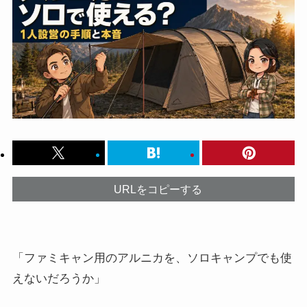
URLをコピーする
「ファミキャン用のアルニカを、ソロキャンプでも使
えないだろうか」