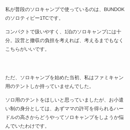
私が普段のソロキャンプで使っているのは、BUNDOK
のソロティピー1TCです。
コンパクトで扱いやすく、1泊のソロキャンプには十
分。設営と撤収の負担を考えれば、考えるまでもなく
こちらがいいです。
ただ、ソロキャンプを始めた当初、私はファミキャン
用のテントしか持っていませんでした。
ソロ用のテントをほしいと思っていましたが、お小遣
い制の身分としては、あずママの許可を得られるハー
ドルの高さからどうやってソロキャンプをしようか悩
んでいたわけです。