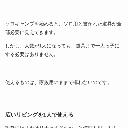
ソロキャンプを始めると、ソロ用と書かれた道具が全
部必要に見えてきます。
しかし、人数が1人になっても、道具まで一人っ子に
する必要はありません。
使えるものは、家族用のままで構わないのです。
広いリビングを1人で使える