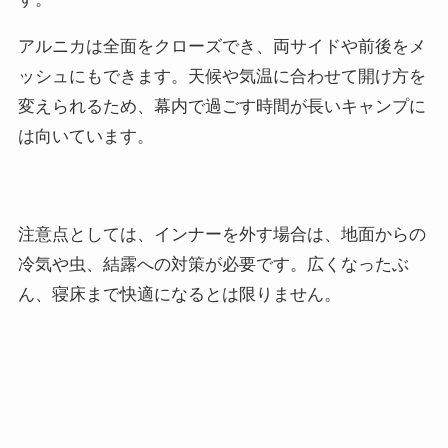
アルニカは全面をクローズでき、両サイドや前後をメ
ッシュにもできます。天候や気温に合わせて開け方を
変えられるため、幕内で過ごす時間が長いキャンプに
は向いています。
注意点としては、インナーを外す場合は、地面からの
冷気や虫、結露への対策が必要です。広くなったぶ
ん、寝床まで快適になるとは限りません。