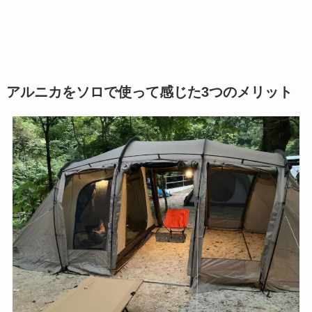
アルニカをソロで使って感じた3つのメリット