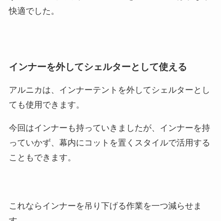
快適でした。
インナーを外してシェルターとして使える
アルニカは、インナーテントを外してシェルターとし
ても使用できます。
今回はインナーも持っていきましたが、インナーを持
っていかず、幕内にコットを置くスタイルで活用する
こともできます。
これならインナーを吊り下げる作業を一つ減らせま
す。