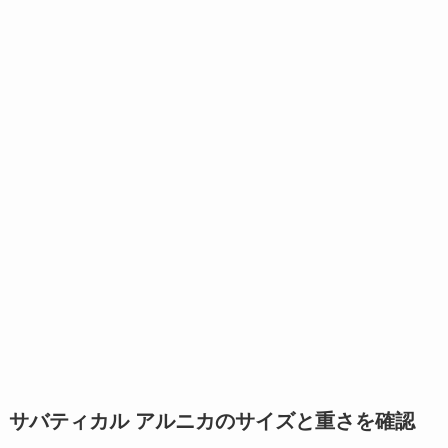
サバティカル アルニカのサイズと重さを確認