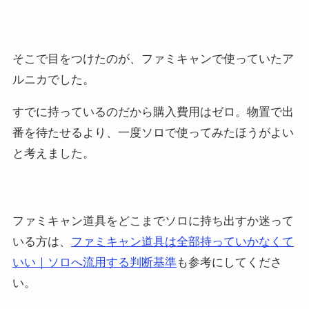
そこで目をつけたのが、ファミキャンで使っていたア
ルニカでした。
すでに持っているのだから購入費用はゼロ。物置で出
番を待たせるより、一度ソロで使ってみたほうがよい
と考えました。
ファミキャン道具をどこまでソロに持ち出すか迷って
いる方は、
ファミキャン道具は全部持っていかなくて
いい｜ソロへ流用する判断基準
も参考にしてくださ
い。