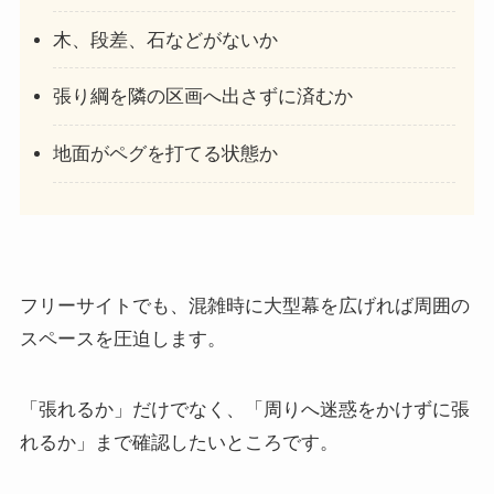
木、段差、石などがないか
張り綱を隣の区画へ出さずに済むか
地面がペグを打てる状態か
フリーサイトでも、混雑時に大型幕を広げれば周囲の
スペースを圧迫します。
「張れるか」だけでなく、「周りへ迷惑をかけずに張
れるか」まで確認したいところです。