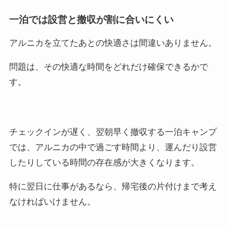
一泊では設営と撤収が割に合いにくい
アルニカを立てたあとの快適さは間違いありません。
問題は、その快適な時間をどれだけ確保できるかで
す。
チェックインが遅く、翌朝早く撤収する一泊キャンプ
では、アルニカの中で過ごす時間より、運んだり設営
したりしている時間の存在感が大きくなります。
特に翌日に仕事があるなら、帰宅後の片付けまで考え
なければいけません。