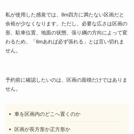
私が使用した感覚では、8m四方に満たない区画だと
余裕が少なくなります。ただし、必要な広さは区画の
形、駐車位置、地面の状態、張り綱の方向によって変
わるため、「8mあれば必ず張れる」とは言い切れま
せん。
予約前に確認したいのは、区画の面積だけではありま
せん。
車を区画内のどこへ置くのか
区画が長方形か正方形か