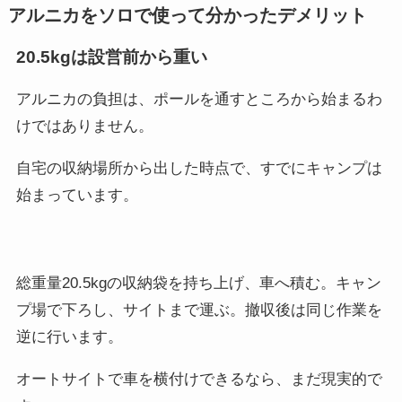
アルニカをソロで使って分かったデメリット
20.5kgは設営前から重い
アルニカの負担は、ポールを通すところから始まるわ
けではありません。
自宅の収納場所から出した時点で、すでにキャンプは
始まっています。
総重量20.5kgの収納袋を持ち上げ、車へ積む。キャン
プ場で下ろし、サイトまで運ぶ。撤収後は同じ作業を
逆に行います。
オートサイトで車を横付けできるなら、まだ現実的で