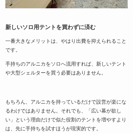
新しいソロ用テントを買わずに済む
一番大きなメリットは、やはり出費を抑えられること
です。
手持ちのアルニカをソロへ流用すれば、新しいテント
や大型シェルターを買う必要はありません。
もちろん、アルニカを持っているだけで設営が楽にな
るわけではありません。それでも、「広い幕が欲し
い」という理由だけで似た役割のテントを増やすより
は、先に手持ちを試すほうが現実的です。