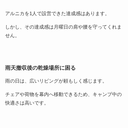
アルニカを1人で設営できた達成感はあります。
しかし、その達成感は月曜日の肩や腰を守ってくれま
せん。
雨天撤収後の乾燥場所に困る
雨の日は、広いリビングが頼もしく感じます。
チェアや荷物を幕内へ移動できるため、キャンプ中の
快適さは高いです。