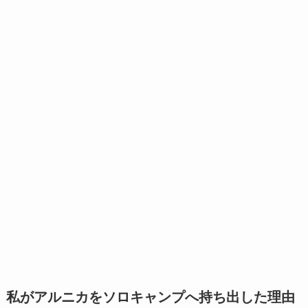
私がアルニカをソロキャンプへ持ち出した理由